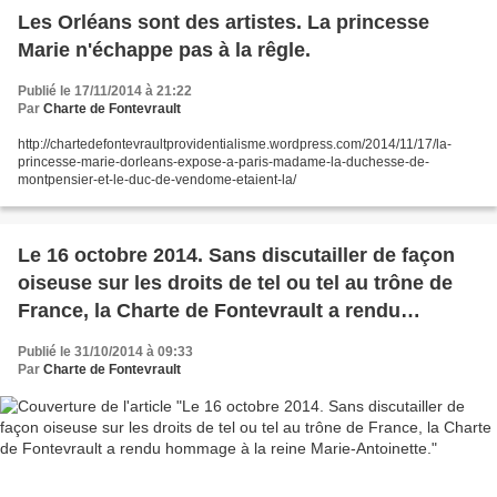
Les Orléans sont des artistes. La princesse
Marie n'échappe pas à la rêgle.
Publié le 17/11/2014 à 21:22
Par
Charte de Fontevrault
http://chartedefontevraultprovidentialisme.wordpress.com/2014/11/17/la-
princesse-marie-dorleans-expose-a-paris-madame-la-duchesse-de-
montpensier-et-le-duc-de-vendome-etaient-la/
Le 16 octobre 2014. Sans discutailler de façon
oiseuse sur les droits de tel ou tel au trône de
France, la Charte de Fontevrault a rendu
hommage à la reine Marie-Antoinette.
Publié le 31/10/2014 à 09:33
Par
Charte de Fontevrault