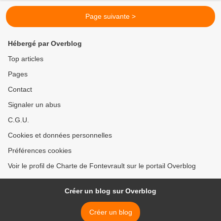
Page suivante >
Hébergé par Overblog
Top articles
Pages
Contact
Signaler un abus
C.G.U.
Cookies et données personnelles
Préférences cookies
Voir le profil de Charte de Fontevrault sur le portail Overblog
Créer un blog sur Overblog
Créer un blog