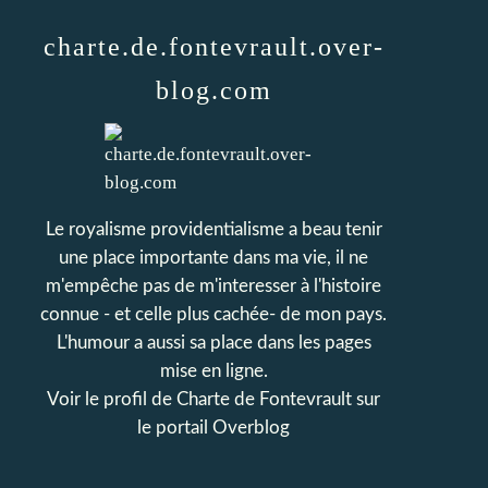
charte.de.fontevrault.over-
blog.com
Le royalisme providentialisme a beau tenir
une place importante dans ma vie, il ne
m'empêche pas de m'interesser à l'histoire
connue - et celle plus cachée- de mon pays.
L'humour a aussi sa place dans les pages
mise en ligne.
Voir le profil de
Charte de Fontevrault
sur
le portail Overblog