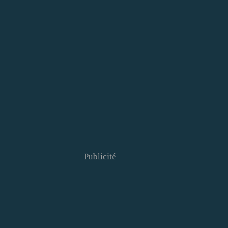
Publicité