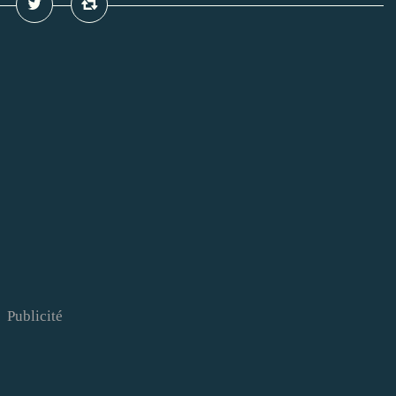
Publicité