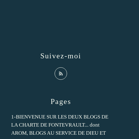
Suivez-moi
Pages
1-BIENVENUE SUR LES DEUX BLOGS DE
LA CHARTE DE FONTEVRAULT... dont
AROM, BLOGS AU SERVICE DE DIEU ET