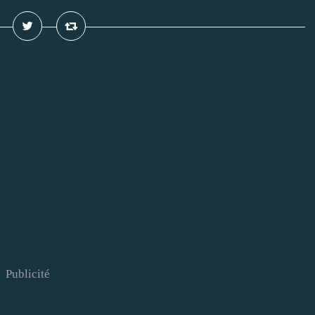
Publicité