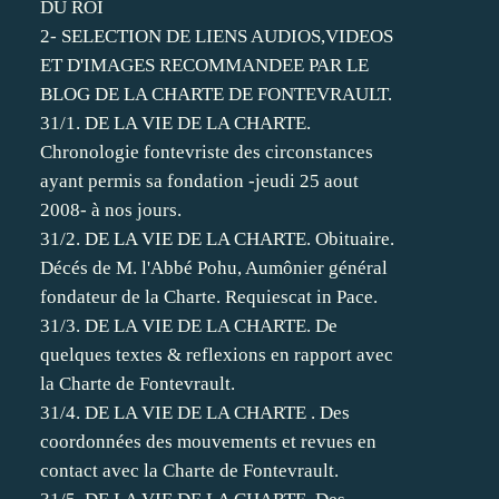
DU ROI
2- SELECTION DE LIENS AUDIOS,VIDEOS
ET D'IMAGES RECOMMANDEE PAR LE
BLOG DE LA CHARTE DE FONTEVRAULT.
31/1. DE LA VIE DE LA CHARTE.
Chronologie fontevriste des circonstances
ayant permis sa fondation -jeudi 25 aout
2008- à nos jours.
31/2. DE LA VIE DE LA CHARTE. Obituaire.
Décés de M. l'Abbé Pohu, Aumônier général
fondateur de la Charte. Requiescat in Pace.
31/3. DE LA VIE DE LA CHARTE. De
quelques textes & reflexions en rapport avec
la Charte de Fontevrault.
31/4. DE LA VIE DE LA CHARTE . Des
coordonnées des mouvements et revues en
contact avec la Charte de Fontevrault.