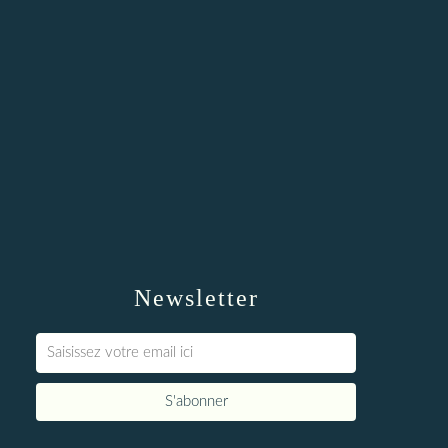
Newsletter