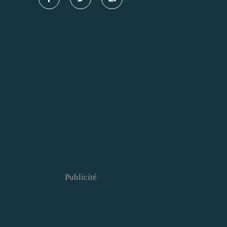
Publicité