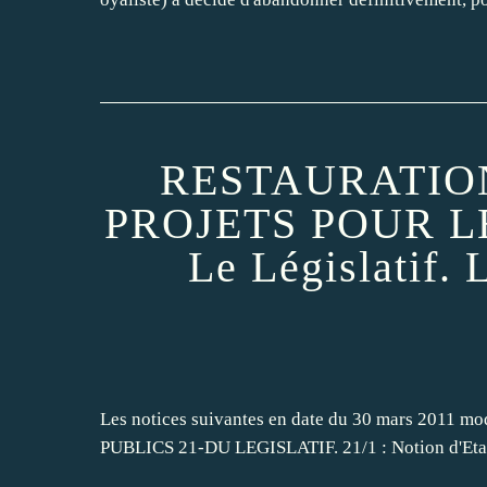
RESTAURATIO
PROJETS POUR LE 
Le Législatif. 
Les notices suivantes en date du 30 mars 2011 mo
PUBLICS 21-DU LEGISLATIF. 21/1 : Notion d'Etats 