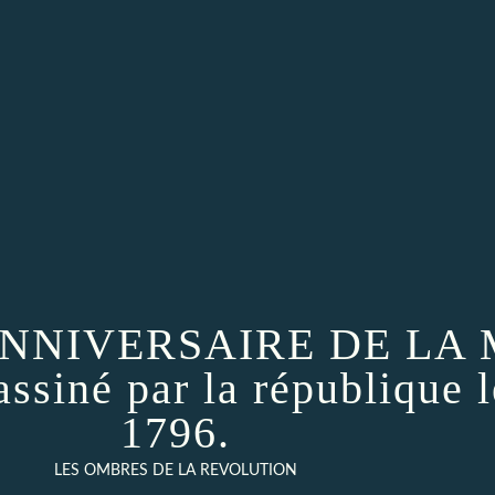
 ANNIVERSAIRE DE LA
iné par la république l
1796.
LES OMBRES DE LA REVOLUTION