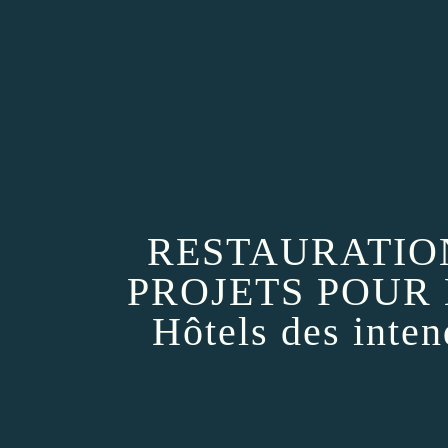
RESTAURATIO
PROJETS POUR L
Hôtels des inte