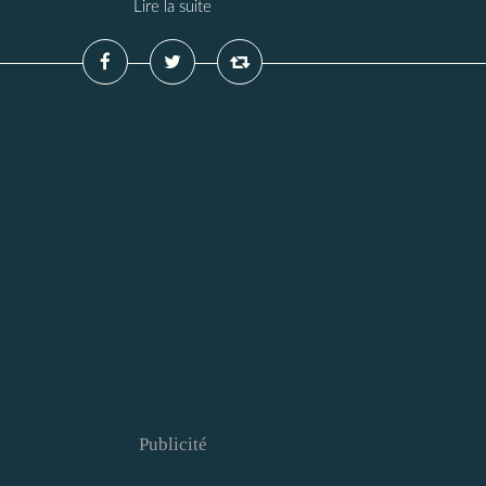
Lire la suite
Publicité