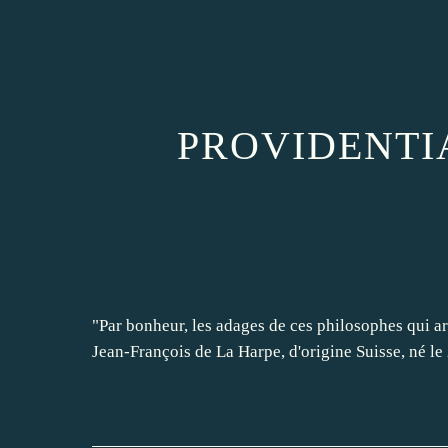
PROVIDENTIAL
"Par bonheur, les adages de ces philosophes qui a
Jean-François de La Harpe, d'origine Suisse, né le