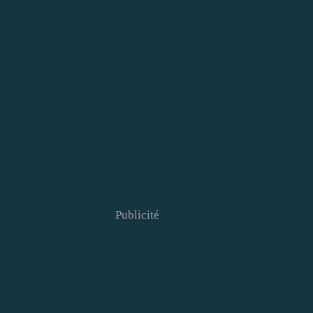
Publicité