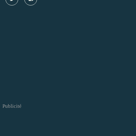
Publicité