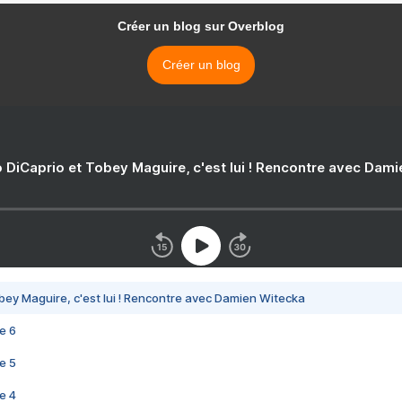
Créer un blog sur Overblog
Créer un blog
 DiCaprio et Tobey Maguire, c'est lui ! Rencontre avec Dam
bey Maguire, c'est lui ! Rencontre avec Damien Witecka
e 6
e 5
e 4