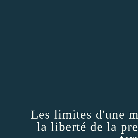
Les limites d'une 
la liberté de la pr