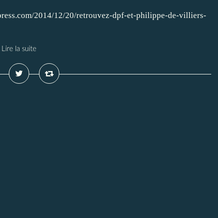
press.com/2014/12/20/retrouvez-dpf-et-philippe-de-villiers-
Lire la suite