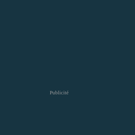
Publicité