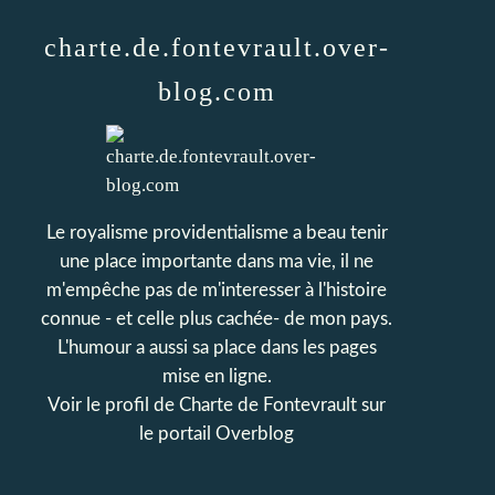
charte.de.fontevrault.over-
blog.com
Le royalisme providentialisme a beau tenir
une place importante dans ma vie, il ne
m'empêche pas de m'interesser à l'histoire
connue - et celle plus cachée- de mon pays.
L'humour a aussi sa place dans les pages
mise en ligne.
Voir le profil de
Charte de Fontevrault
sur
le portail Overblog