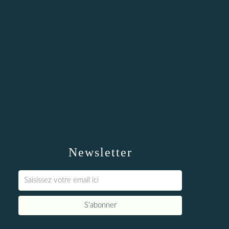
Newsletter