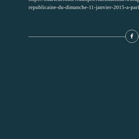
republicaine-du-dimanche-11-janvier-2015-a-pari