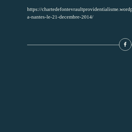
https://chartedefontevraultprovidentialisme.word
a-nantes-le-21-decembre-2014/