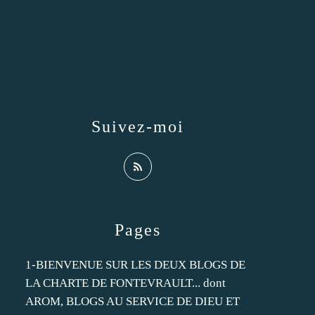
Suivez-moi
Pages
1-BIENVENUE SUR LES DEUX BLOGS DE
LA CHARTE DE FONTEVRAULT... dont
AROM, BLOGS AU SERVICE DE DIEU ET