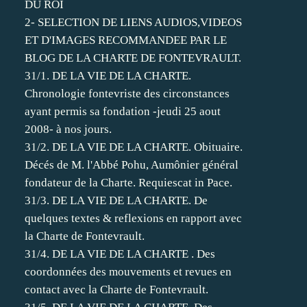
DU ROI
2- SELECTION DE LIENS AUDIOS,VIDEOS
ET D'IMAGES RECOMMANDEE PAR LE
BLOG DE LA CHARTE DE FONTEVRAULT.
31/1. DE LA VIE DE LA CHARTE.
Chronologie fontevriste des circonstances
ayant permis sa fondation -jeudi 25 aout
2008- à nos jours.
31/2. DE LA VIE DE LA CHARTE. Obituaire.
Décés de M. l'Abbé Pohu, Aumônier général
fondateur de la Charte. Requiescat in Pace.
31/3. DE LA VIE DE LA CHARTE. De
quelques textes & reflexions en rapport avec
la Charte de Fontevrault.
31/4. DE LA VIE DE LA CHARTE . Des
coordonnées des mouvements et revues en
contact avec la Charte de Fontevrault.