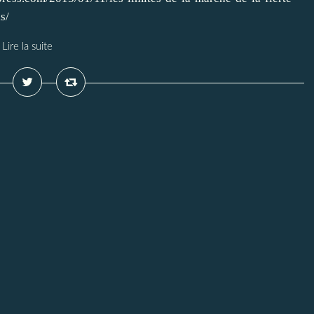
s/
Lire la suite