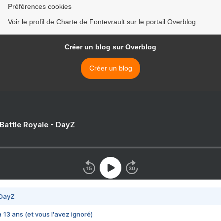
Préférences cookies
Voir le profil de Charte de Fontevrault sur le portail Overblog
Créer un blog sur Overblog
Créer un blog
 Battle Royale - DayZ
 DayZ
 a 13 ans (et vous l'avez ignoré)