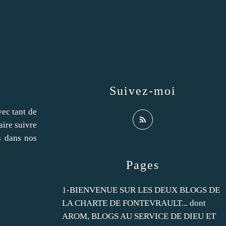
Suivez-moi
vec tant de
aire suivre
s dans nos
Pages
1-BIENVENUE SUR LES DEUX BLOGS DE
LA CHARTE DE FONTEVRAULT... dont
AROM, BLOGS AU SERVICE DE DIEU ET