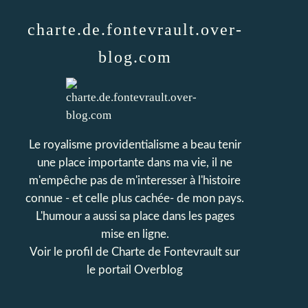
charte.de.fontevrault.over-
blog.com
Le royalisme providentialisme a beau tenir
une place importante dans ma vie, il ne
m'empêche pas de m'interesser à l'histoire
connue - et celle plus cachée- de mon pays.
L'humour a aussi sa place dans les pages
mise en ligne.
Voir le profil de
Charte de Fontevrault
sur
le portail Overblog