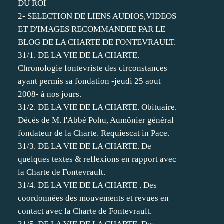
DU ROI
2- SELECTION DE LIENS AUDIOS,VIDEOS
ET D'IMAGES RECOMMANDEE PAR LE
BLOG DE LA CHARTE DE FONTEVRAULT.
31/1. DE LA VIE DE LA CHARTE.
Chronologie fontevriste des circonstances
ayant permis sa fondation -jeudi 25 aout
2008- à nos jours.
31/2. DE LA VIE DE LA CHARTE. Obituaire.
Décés de M. l'Abbé Pohu, Aumônier général
fondateur de la Charte. Requiescat in Pace.
31/3. DE LA VIE DE LA CHARTE. De
quelques textes & reflexions en rapport avec
la Charte de Fontevrault.
31/4. DE LA VIE DE LA CHARTE . Des
coordonnées des mouvements et revues en
contact avec la Charte de Fontevrault.