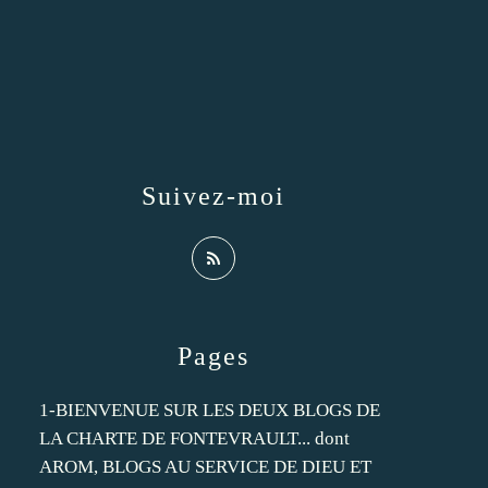
Suivez-moi
Pages
1-BIENVENUE SUR LES DEUX BLOGS DE
LA CHARTE DE FONTEVRAULT... dont
AROM, BLOGS AU SERVICE DE DIEU ET