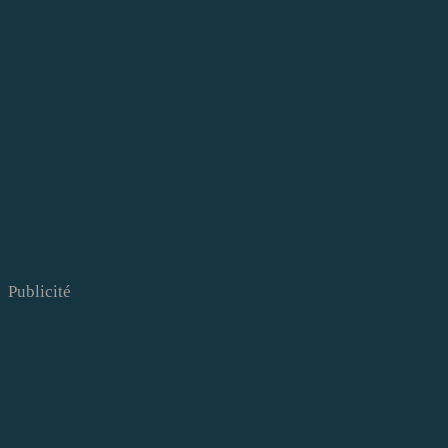
Publicité