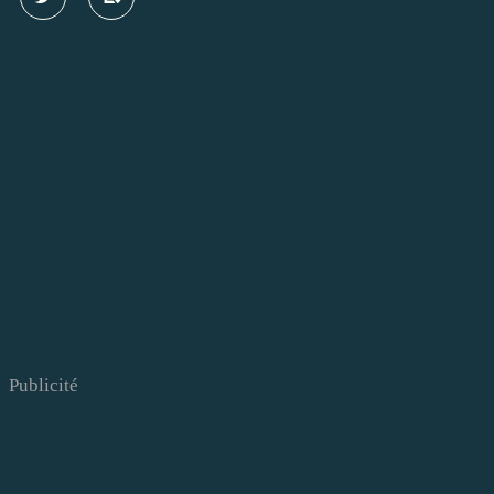
Publicité