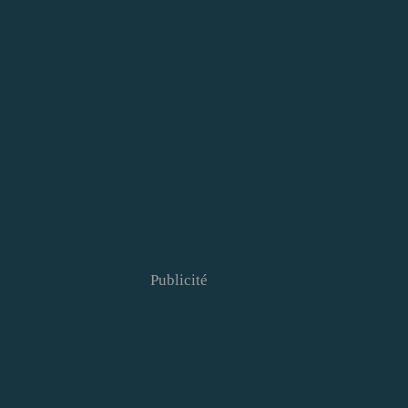
Publicité