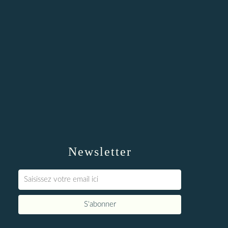
Newsletter