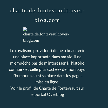
charte.de.fontevrault.over-
blog.com
Le royalisme providentialisme a beau tenir
une place importante dans ma vie, il ne
m'empêche pas de m'interesser à l'histoire
connue - et celle plus cachée- de mon pays.
L'humour a aussi sa place dans les pages
mise en ligne.
Voir le profil de
Charte de Fontevrault
sur
le portail Overblog