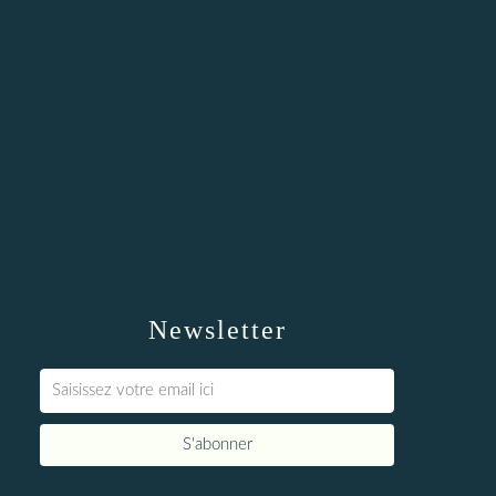
Newsletter