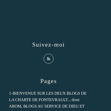
Suivez-moi
Pages
1-BIENVENUE SUR LES DEUX BLOGS DE
LA CHARTE DE FONTEVRAULT... dont
AROM, BLOGS AU SERVICE DE DIEU ET