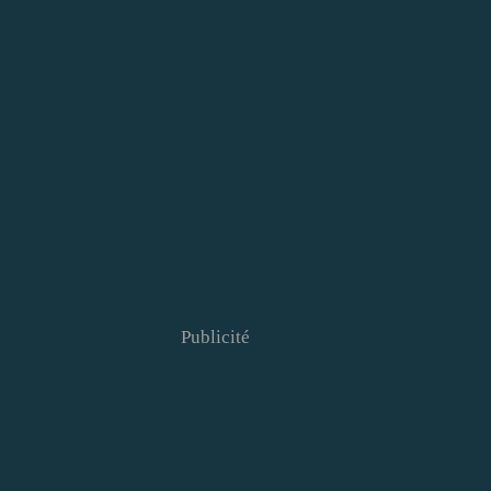
Publicité