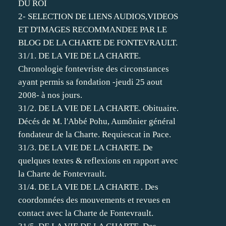
DU ROI
2- SELECTION DE LIENS AUDIOS,VIDEOS
ET D'IMAGES RECOMMANDEE PAR LE
BLOG DE LA CHARTE DE FONTEVRAULT.
31/1. DE LA VIE DE LA CHARTE.
Chronologie fontevriste des circonstances
ayant permis sa fondation -jeudi 25 aout
2008- à nos jours.
31/2. DE LA VIE DE LA CHARTE. Obituaire.
Décés de M. l'Abbé Pohu, Aumônier général
fondateur de la Charte. Requiescat in Pace.
31/3. DE LA VIE DE LA CHARTE. De
quelques textes & reflexions en rapport avec
la Charte de Fontevrault.
31/4. DE LA VIE DE LA CHARTE . Des
coordonnées des mouvements et revues en
contact avec la Charte de Fontevrault.