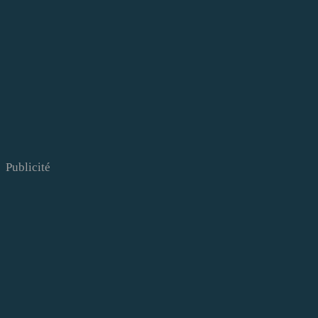
Publicité