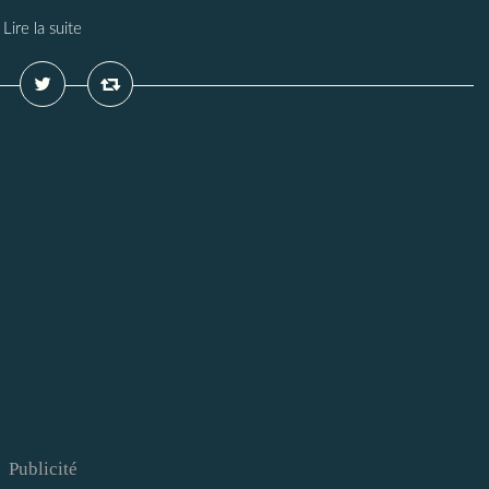
Lire la suite
Publicité