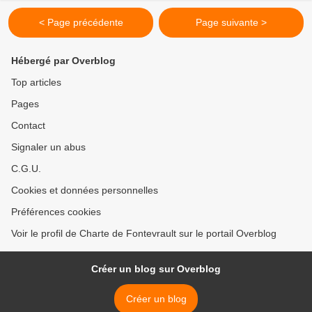
< Page précédente
Page suivante >
Hébergé par Overblog
Top articles
Pages
Contact
Signaler un abus
C.G.U.
Cookies et données personnelles
Préférences cookies
Voir le profil de Charte de Fontevrault sur le portail Overblog
Créer un blog sur Overblog
Créer un blog