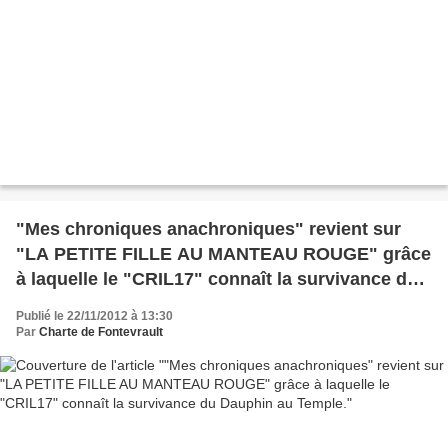
"Mes chroniques anachroniques" revient sur
"LA PETITE FILLE AU MANTEAU ROUGE" grâce
à laquelle le "CRIL17" connaît la survivance du
Dauphin au Temple.
Publié le 22/11/2012 à 13:30
Par
Charte de Fontevrault