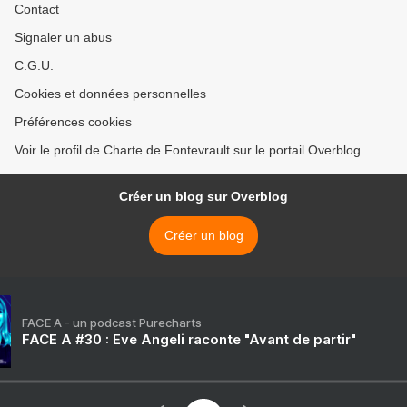
Contact
Signaler un abus
C.G.U.
Cookies et données personnelles
Préférences cookies
Voir le profil de Charte de Fontevrault sur le portail Overblog
Créer un blog sur Overblog
Créer un blog
FACE A - un podcast Purecharts
FACE A #30 : Eve Angeli raconte "Avant de partir"